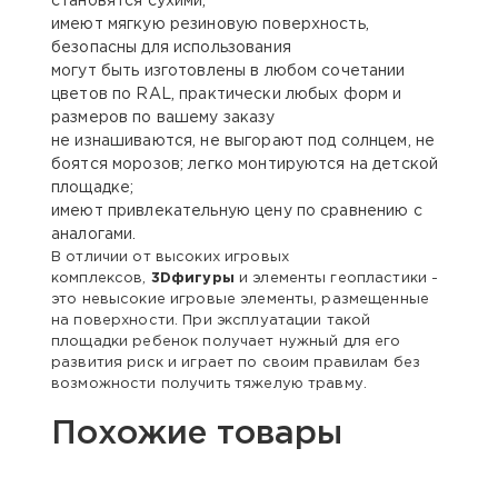
становятся сухими;
имеют мягкую резиновую поверхность,
безопасны для использования
могут быть изготовлены в любом сочетании
цветов по RAL, практически любых форм и
размеров по вашему заказу
не изнашиваются, не выгорают под солнцем, не
боятся морозов; легко монтируются на детской
площадке;
имеют привлекательную цену по сравнению с
аналогами.
В отличии от высоких игровых
комплексов,
3Dфигуры
и элементы геопластики -
это невысокие игровые элементы, размещенные
на поверхности. При эксплуатации такой
площадки ребенок получает нужный для его
развития риск и играет по своим правилам без
возможности получить тяжелую травму.
Похожие товары