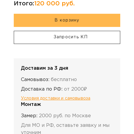
Итого:
120 000
руб.
В корзину
Запросить КП
Доставим за 3 дня
Самовывоз:
бесплатно
Доставка по РФ:
от 2000₽
Условия доставки и самовывоза
Монтаж
Замер:
2000 руб. по Москве
Для МО и РФ, оставьте заявку и мы
уточним