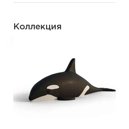
Коллекция