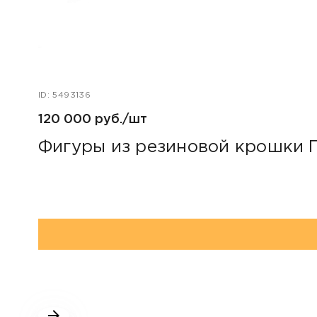
ID: 5493136
120 000 руб./шт
Фигуры из резиновой крошки 