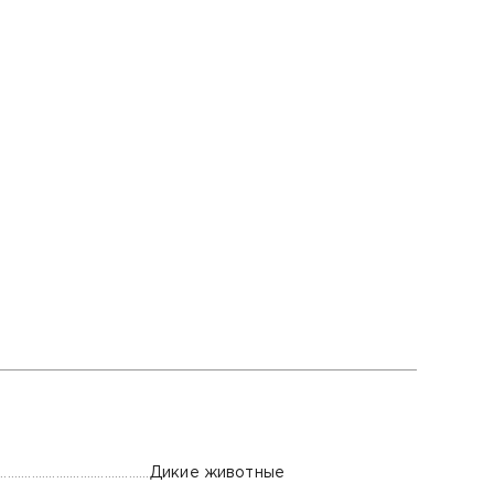
Дикие животные