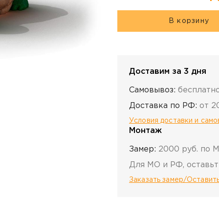
В корзину
Доставим за 3 дня
Самовывоз:
бесплатн
Доставка по РФ:
от 2
Условия доставки и сам
Монтаж
Замер:
2000 руб. по 
Для МО и РФ, оставьт
Заказать замер/Оставить