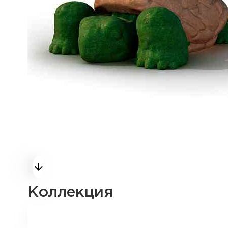
Коллекция