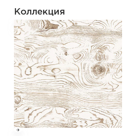
Коллекция