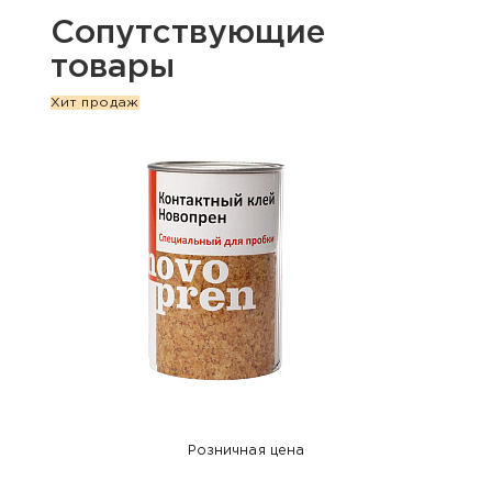
Сопутствующие
товары
Хит продаж
Розничная цена