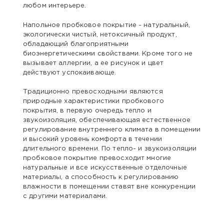
любом интерьере.
Напольное пробковое покрытие - натуральный,
экологически чистый, нетоксичный продукт,
обладающий благоприятными
биоэнергетическими свойствами. Кроме того не
вызывает аллергии, а ее рисунок и цвет
действуют успокаивающе.
Традиционно превосходными являются
природные характеристики пробкового
покрытия, в первую очередь тепло и
звукоизоляция, обеспечивающая естественное
регулирование внутреннего климата в помещении
и высокий уровень комфорта в течении
длительного времени. По тепло- и звукоизоляции
пробковое покрытие превосходит многие
натуральные и все искусственные отделочные
материалы, а способность к регулированию
влажности в помещении ставят вне конкуренции
с другими материалами.