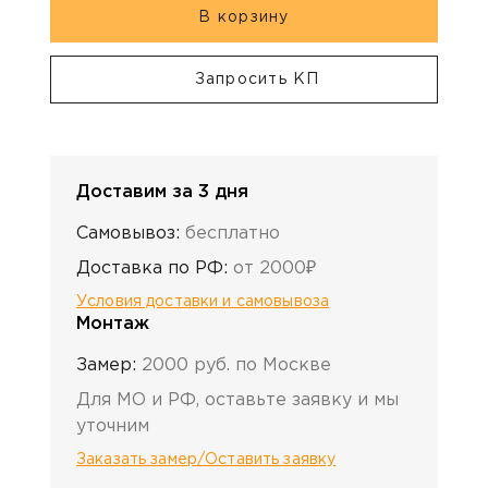
В корзину
Запросить КП
Доставим за 3 дня
Самовывоз:
бесплатно
Доставка по РФ:
от 2000₽
Условия доставки и самовывоза
Монтаж
Замер:
2000 руб. по Москве
Для МО и РФ, оставьте заявку и мы
уточним
Заказать замер/Оставить заявку