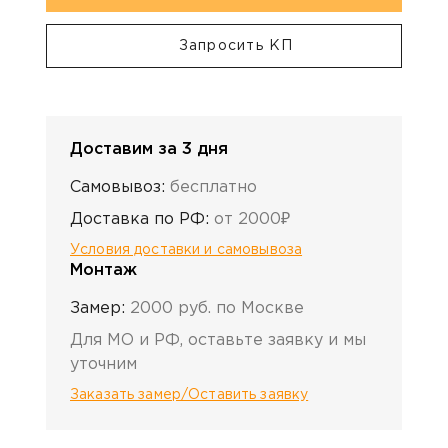
Запросить КП
Доставим за 3 дня
Самовывоз:
бесплатно
Доставка по РФ:
от 2000₽
Условия доставки и самовывоза
Монтаж
Замер:
2000 руб. по Москве
Для МО и РФ, оставьте заявку и мы
уточним
Заказать замер/Оставить заявку