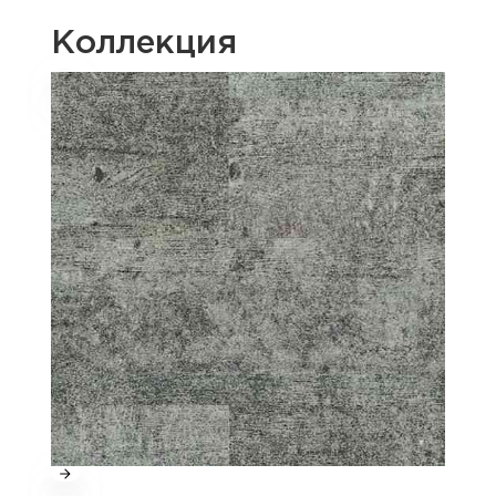
Коллекция