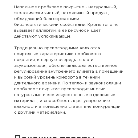
Напольное пробковое покрытие - натуральный,
экологически чистый, нетоксичный продукт,
обладающий благоприятными
биоэнергетическими свойствами. Кроме того не
вызывает аллергии, а ее рисунок и цвет
действуют успокаивающе.
Традиционно превосходными являются
природные характеристики пробкового
покрытия, в первую очередь тепло и
звукоизоляция, обеспечивающая естественное
регулирование внутреннего климата в помещении
и высокий уровень комфорта в течении
длительного времени. По тепло- и звукоизоляции
пробковое покрытие превосходит многие
натуральные и все искусственные отделочные
материалы, а способность к регулированию
влажности в помещении ставят вне конкуренции
с другими материалами.