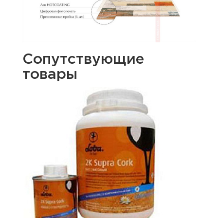
Сопутствующие
товары