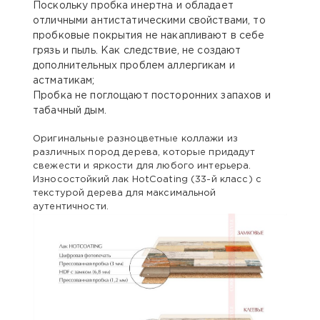
Поскольку пробка инертна и обладает
отличными антистатическими свойствами, то
пробковые покрытия не накапливают в себе
грязь и пыль. Как следствие, не создают
дополнительных проблем аллергикам и
астматикам;
Пробка не поглощают посторонних запахов и
табачный дым.
Оригинальные разноцветные коллажи из
различных пород дерева, которые придадут
свежести и яркости для любого интерьера.
Износостойкий лак HotCoating (33-й класс) с
текстурой дерева для максимальной
аутентичности.