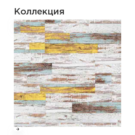
Коллекция