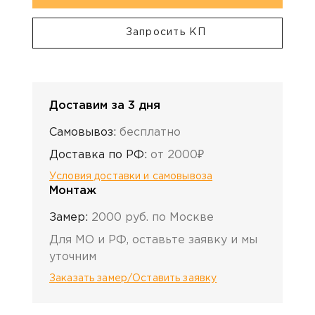
Запросить КП
Доставим за 3 дня
Самовывоз:
бесплатно
Доставка по РФ:
от 2000₽
Условия доставки и самовывоза
Монтаж
Замер:
2000 руб. по Москве
Для МО и РФ, оставьте заявку и мы
уточним
Заказать замер/Оставить заявку