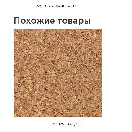
Купить в один клик
Похожие товары
Розничная цена