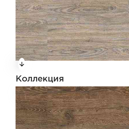
Коллекция