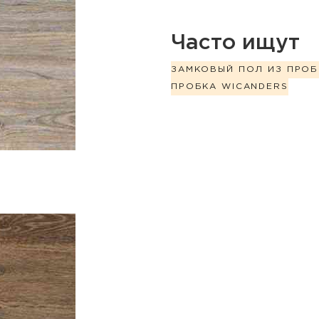
Часто ищут
ЗАМКОВЫЙ ПОЛ ИЗ ПРОБ
ПРОБКА WICANDERS