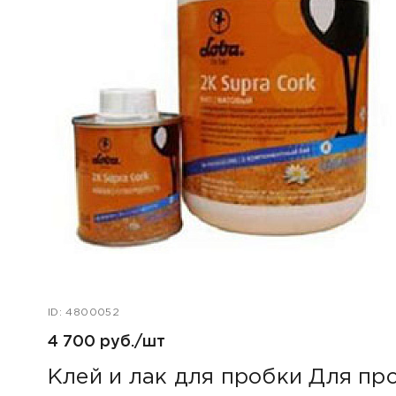
ID: 4800052
4 700 руб./шт
Клей и лак для пробки Для про