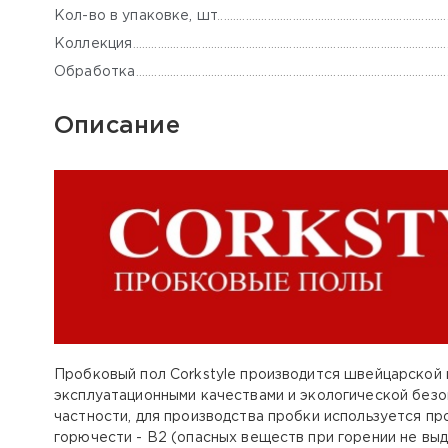
Кол-во в упаковке, шт
Коллекция
Обработка
Описание
Пробковый пол Corkstyle производится швейцарской 
эксплуатационными качествами и экологической безо
частности, для производства пробки используется пр
горючести - B2 (опасных веществ при горении не вы