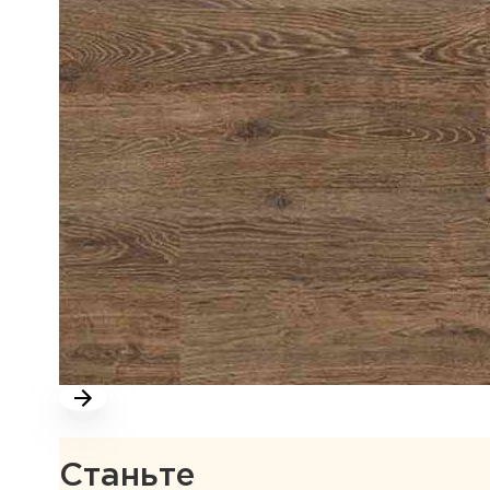
Станьте