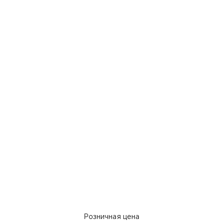
Розничная цена