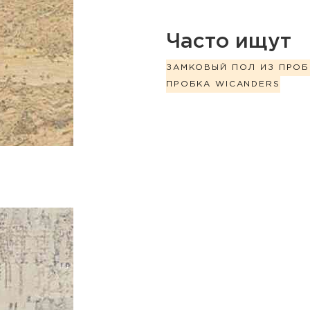
Часто ищут
ЗАМКОВЫЙ ПОЛ ИЗ ПРОБ
ПРОБКА WICANDERS