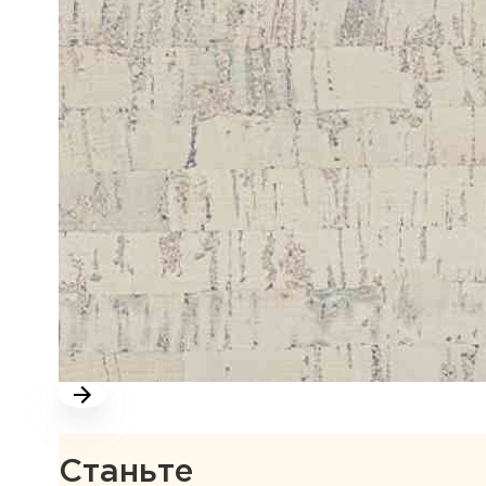
Станьте