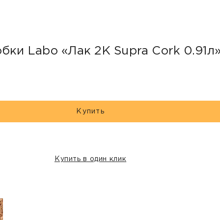
бки Labo «Лак 2K Supra Cork 0.91л
Купить
Купить в один клик