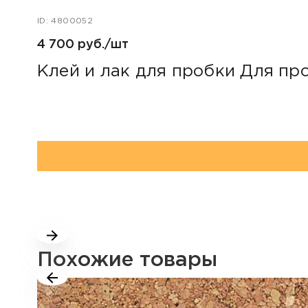
ID: 4800052
4 700 руб./шт
Клей и лак для пробки Для про
Похожие товары