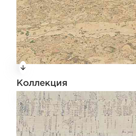
Коллекция