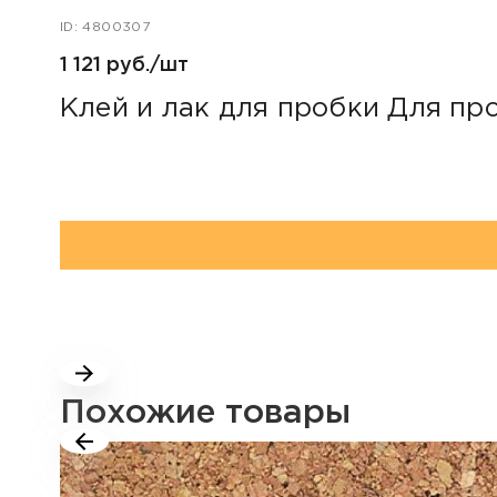
ID: 4800307
1 121 руб./шт
Клей и лак для пробки Для про
Похожие товары