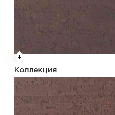
Коллекция