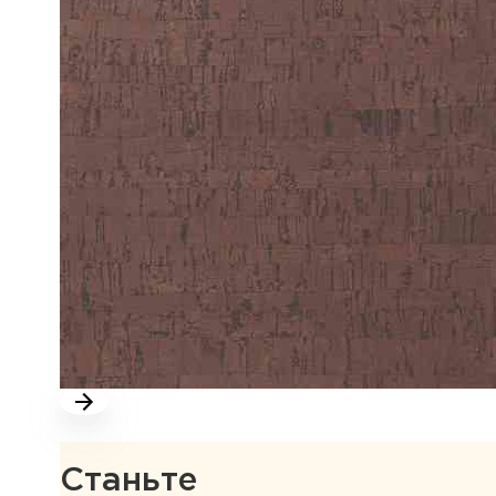
Станьте