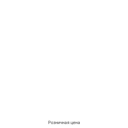
Розничная цена