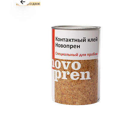
Хит продаж