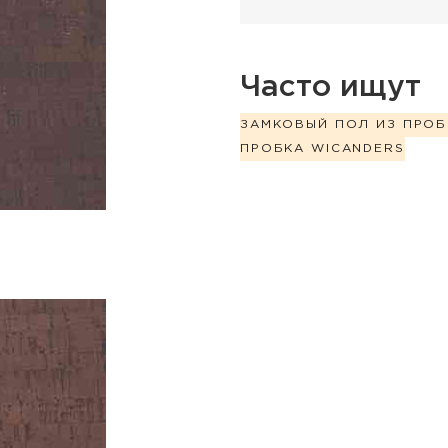
Часто ищут
ЗАМКОВЫЙ ПОЛ ИЗ ПРОБ
ПРОБКА WICANDERS