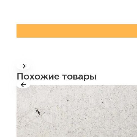
Похожие товары