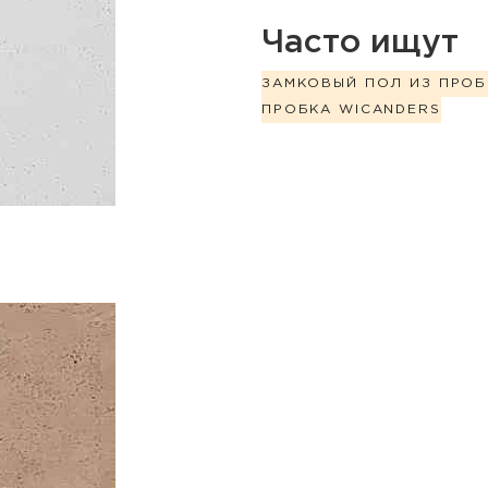
Часто ищут
ЗАМКОВЫЙ ПОЛ ИЗ ПРОБ
ПРОБКА WICANDERS