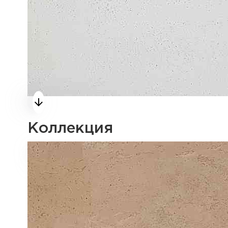
Коллекция