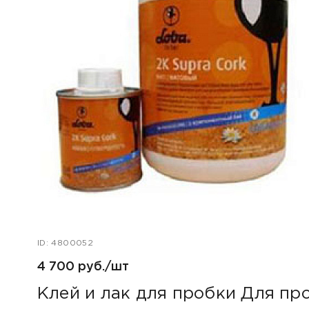
ID: 4800052
4 700 руб./шт
Клей и лак для пробки Для про