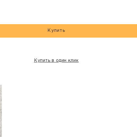
Купить
Купить в один клик