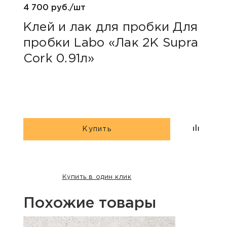
4 700 руб./шт
Клей и лак для пробки Для
пробки Labo «Лак 2K Supra
Cork 0.91л»
Купить
Купить в один клик
Похожие товары