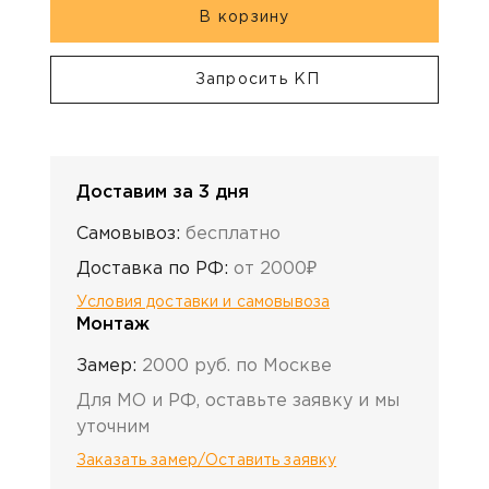
В корзину
Запросить КП
Доставим за 3 дня
Самовывоз:
бесплатно
Доставка по РФ:
от 2000₽
Условия доставки и самовывоза
Монтаж
Замер:
2000 руб. по Москве
Для МО и РФ, оставьте заявку и мы
уточним
Заказать замер/Оставить заявку