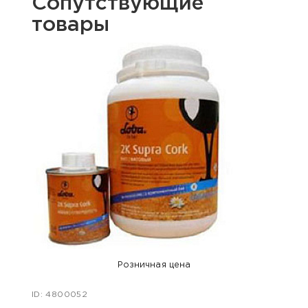
Сопутствующие
товары
Розничная цена
ID: 4800052