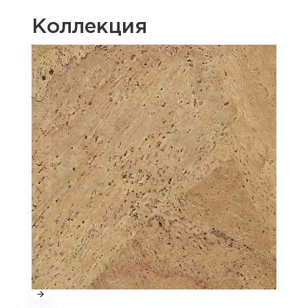
Коллекция