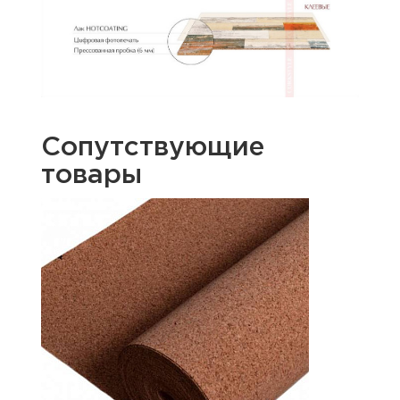
Сопутствующие
товары