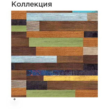
Коллекция