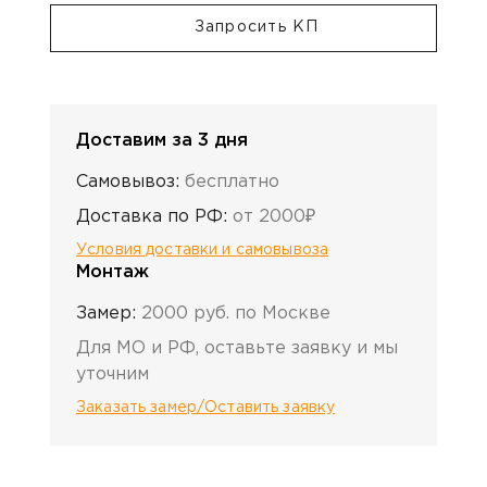
Запросить КП
Доставим за 3 дня
Самовывоз:
бесплатно
Доставка по РФ:
от 2000₽
Условия доставки и самовывоза
Монтаж
Замер:
2000 руб. по Москве
Для МО и РФ, оставьте заявку и мы
уточним
Заказать замер/Оставить заявку