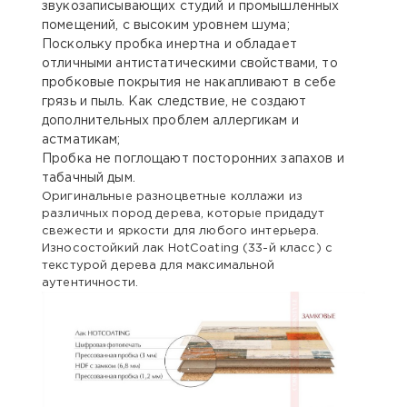
звукозаписывающих студий и промышленных
помещений, с высоким уровнем шума;
Поскольку пробка инертна и обладает
отличными антистатическими свойствами, то
пробковые покрытия не накапливают в себе
грязь и пыль. Как следствие, не создают
дополнительных проблем аллергикам и
астматикам;
Пробка не поглощают посторонних запахов и
табачный дым.
Оригинальные разноцветные коллажи из
различных пород дерева, которые придадут
свежести и яркости для любого интерьера.
Износостойкий лак HotCoating (33-й класс) с
текстурой дерева для максимальной
аутентичности.