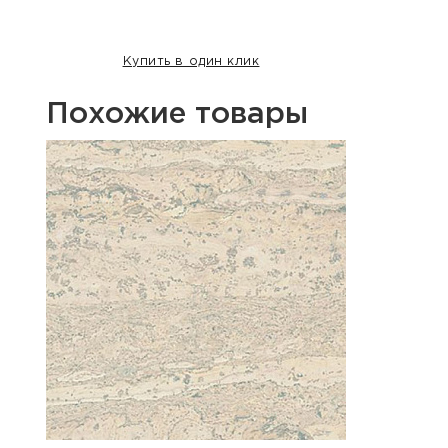
Купить в один клик
Похожие товары