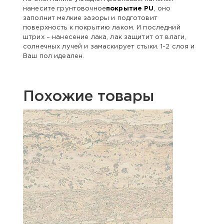
нанесите грунтовочное
покрытие PU
, оно
заполнит мелкие зазоры и подготовит
поверхность к покрытию лаком. И последний
штрих – нанесение лака, лак защитит от влаги,
солнечных лучей и замаскирует стыки. 1-2 слоя и
Ваш пол идеален.
Похожие товары