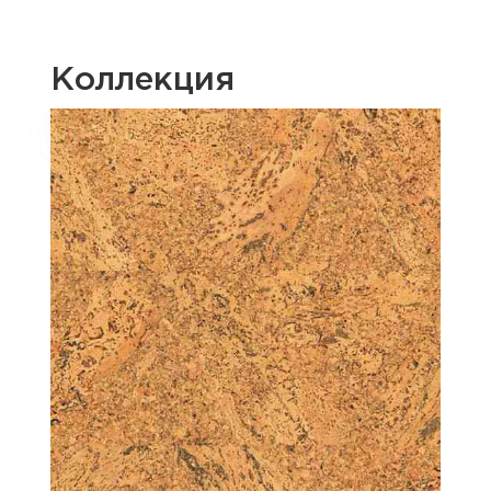
Коллекция