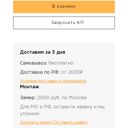
В корзину
Запросить КП
Доставим за 3 дня
Самовывоз:
бесплатно
Доставка по РФ:
от 2000₽
Условия доставки и самовывоза
Монтаж
Замер:
2000 руб. по Москве
Для МО и РФ, оставьте заявку и мы
уточним
Заказать замер/Оставить заявку