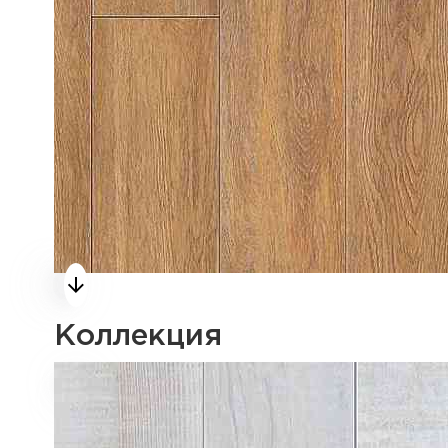
Коллекция