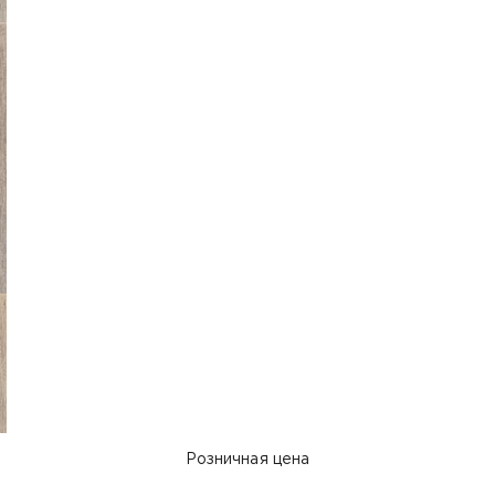
Розничная цена