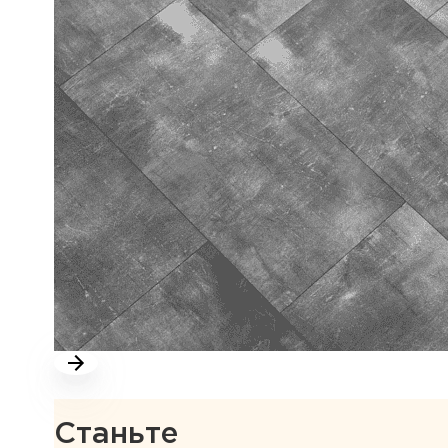
Станьте