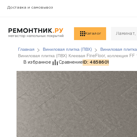
Доставка и самовывоз
Каталог
Главная
Виниловая плитка (ПВХ)
Виниловая плитка
Виниловая плитка (ПВХ) Клеевая FineFloor, коллекция FF
Виниловая плитка (ПВ
В избранное
Сравнение
ID: 4858601