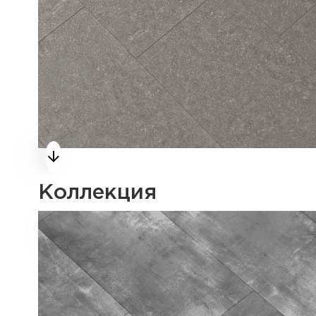
Коллекция