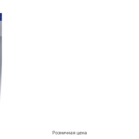
Розничная цена