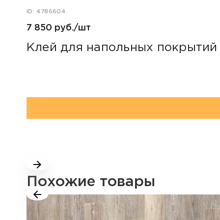
ID: 4786604
7 850 руб./шт
Клей для напольных покрытий F
Похожие товары