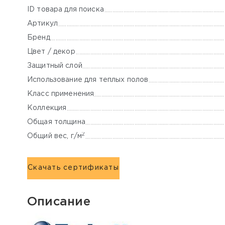
ID товара для поиска
Артикул
Бренд
Цвет / декор
Защитный слой
Использование для теплых полов
Класс применения
Коллекция
Общая толщина
2
Общий вес, г/м
Скачать сертификаты
Описание