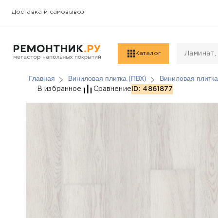
Доставка и самовывоз
Каталог
Главная
Виниловая плитка (ПВХ)
Виниловая плитка
Виниловая плитка (ПВ
В избранное
Сравнение
ID: 4861877