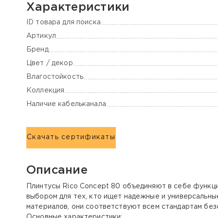
Характеристики
ID товара для поиска
Артикул
Бренд
Цвет / декор
Влагостойкость
Коллекция
Наличие кабельканала
Скачать сертификаты
Описание
Плинтусы Rico Concept 80 объединяют в себе функци
выбором для тех, кто ищет надежные и универсальны
материалов, они соответствуют всем стандартам без
Основные характеристики: