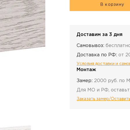
В корзину
Доставим за 3 дня
Самовывоз:
бесплатн
Доставка по РФ:
от 2
Условия доставки и сам
Монтаж
Замер:
2000 руб. по 
Для МО и РФ, оставьт
Заказать замер/Оставить