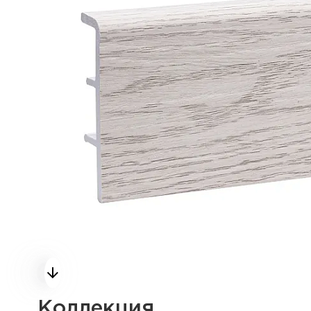
Коллекция