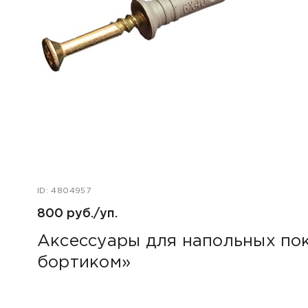
ID: 4804957
800 руб./уп.
Аксессуары для напольных пок
бортиком»