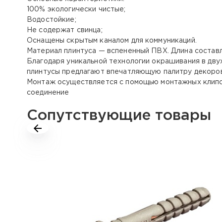
100% экологически чистые;
Водостойкие;
Не содержат свинца;
Оснащены скрытым каналом для коммуникаций.
Материал плинтуса — вспененный ПВХ. Длина составл
Благодаря уникальной технологии окрашивания в дву
плинтусы предлагают впечатляющую палитру декоров
Монтаж осуществляется с помощью монтажных клипс. 
соединение
Сопутствующие товары