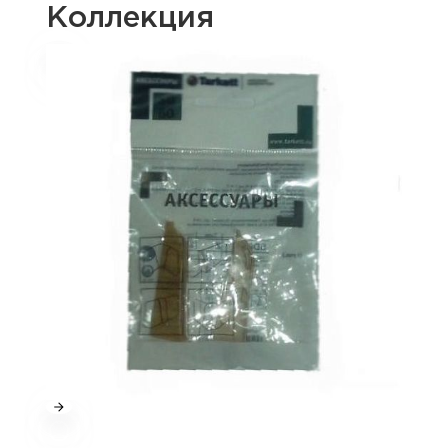
Коллекция