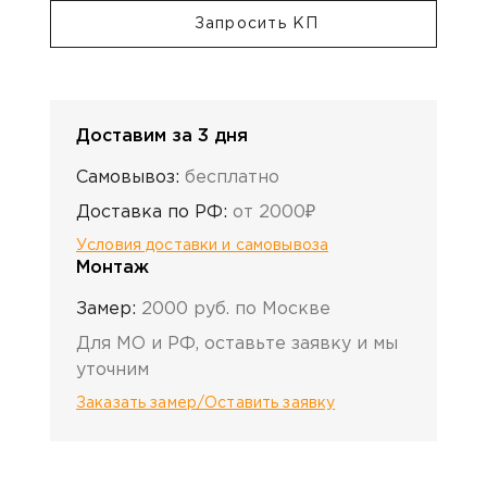
Запросить КП
Доставим за 3 дня
Самовывоз:
бесплатно
Доставка по РФ:
от 2000₽
Условия доставки и самовывоза
Монтаж
Замер:
2000 руб. по Москве
Для МО и РФ, оставьте заявку и мы
уточним
Заказать замер/Оставить заявку