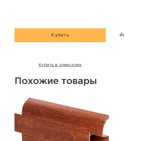
Купить
Купить в один клик
Похожие товары