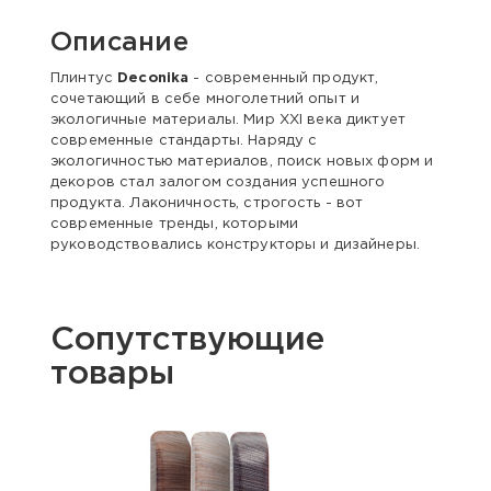
Описание
Плинтус
Deconika
- современный продукт,
сочетающий в себе многолетний опыт и
экологичные материалы. Мир XXI века диктует
современные стандарты. Наряду с
экологичностью материалов, поиск новых форм и
декоров стал залогом создания успешного
продукта. Лаконичность, строгость - вот
современные тренды, которыми
руководствовались конструкторы и дизайнеры.
Сопутствующие
товары