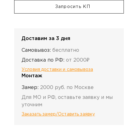
Запросить КП
Доставим за 3 дня
Самовывоз:
бесплатно
Доставка по РФ:
от 2000₽
Условия доставки и самовывоза
Монтаж
Замер:
2000 руб. по Москве
Для МО и РФ, оставьте заявку и мы
уточним
Заказать замер/Оставить заявку