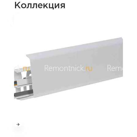
Коллекция