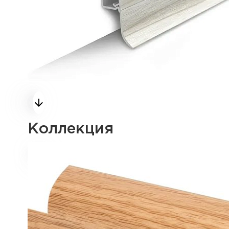
Коллекция