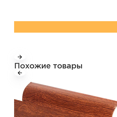
Похожие товары