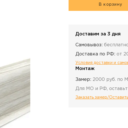
В корзину
Доставим за 3 дня
Самовывоз:
бесплатн
Доставка по РФ:
от 2
Условия доставки и сам
Монтаж
Замер:
2000 руб. по 
Для МО и РФ, оставьт
Заказать замер/Оставить