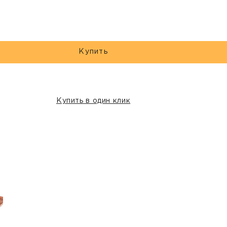
Купить
Купить в один клик