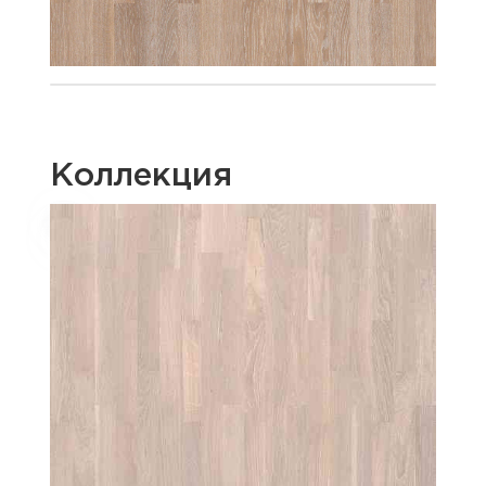
Коллекция