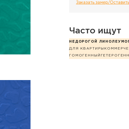
Заказать замер/Оставить
Часто ищут
НЕДОРОГОЙ ЛИНОЛЕУМ
О
ДЛЯ КВАРТИРЫ
КОММЕРЧЕ
ГОМОГЕННЫЙ
ГЕТЕРОГЕН