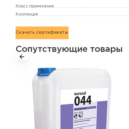
Класс применения
Коллекция
Скачать сертификаты
Сопутствующие товары