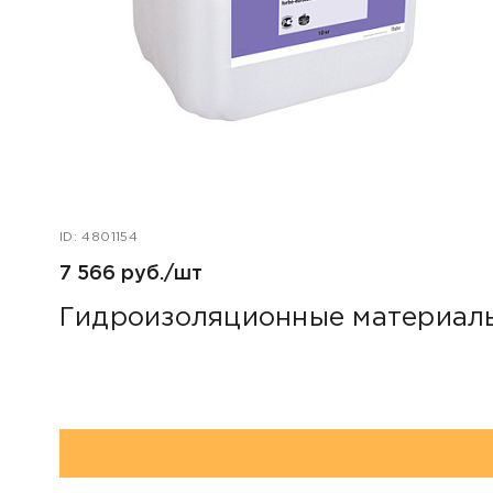
ID: 4801154
7 566 руб./шт
Гидроизоляционные материалы 