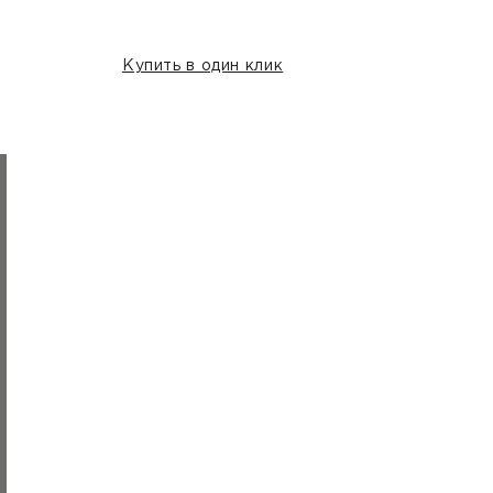
Купить в один клик