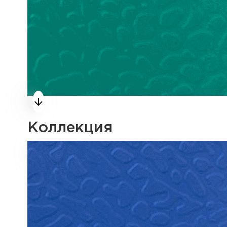
Коллекция