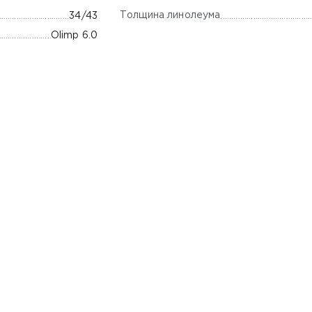
Толщина линолеума
34/43
Olimp 6.0