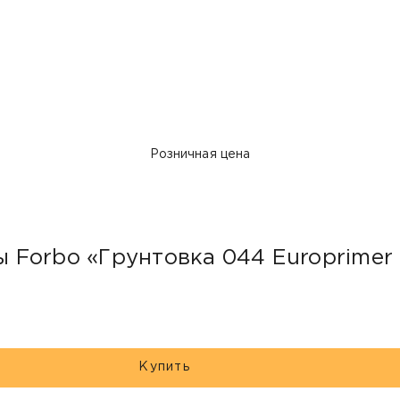
Розничная цена
Forbo «Грунтовка 044 Europrimer 
Купить