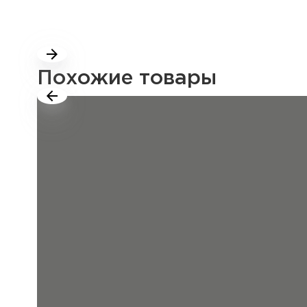
Похожие товары