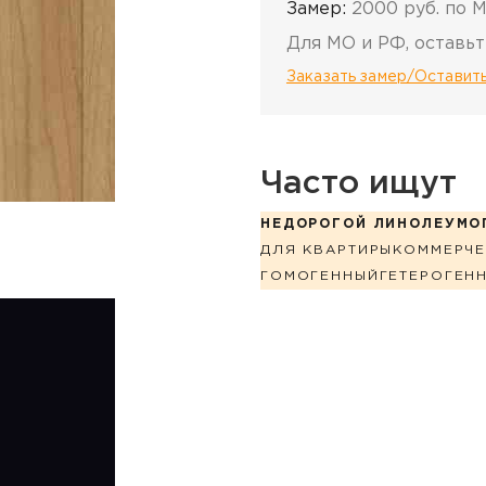
Замер:
2000 руб. по 
Для МО и РФ, оставьт
Заказать замер/Оставить
Часто ищут
НЕДОРОГОЙ ЛИНОЛЕУМ
О
ДЛЯ КВАРТИРЫ
КОММЕРЧЕ
ГОМОГЕННЫЙ
ГЕТЕРОГЕН