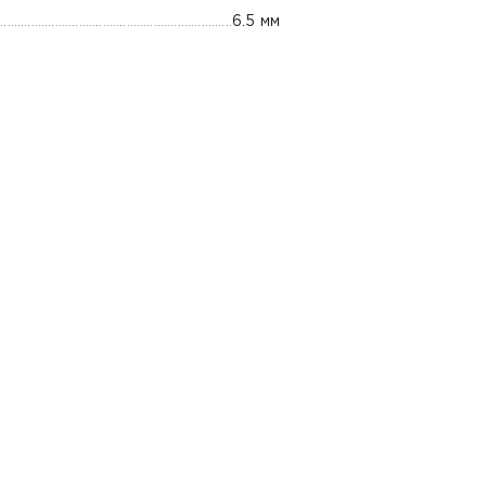
6.5 мм