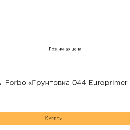
Розничная цена
Forbo «Грунтовка 044 Europrimer 
Купить