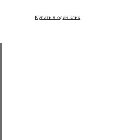
Купить в один клик