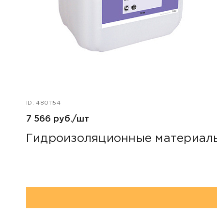
ID: 4801154
7 566 руб./шт
Гидроизоляционные материалы 