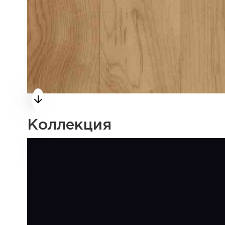
Коллекция