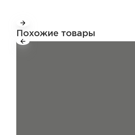
Похожие товары