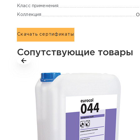
Класс применения
Коллекция
O
Скачать сертификаты
Сопутствующие товары