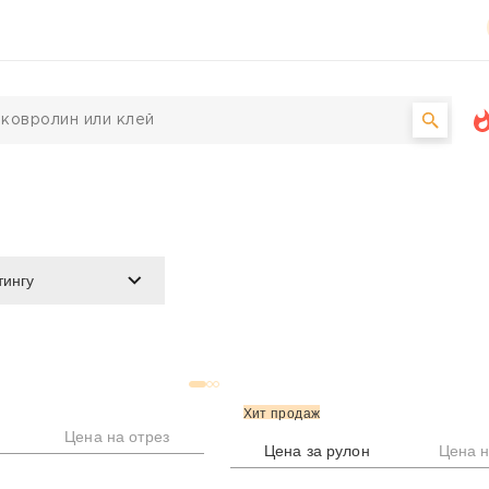
Хит продаж
Цена на отрез
Цена за рулон
Цена н