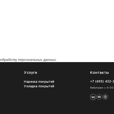
а обработку персональных данных.
Услуги
Контакты
+7 (495) 432-
Нарезка покрытий
Укладка покрытий
Работаем с 9:00