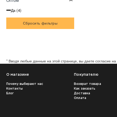
Оптом
Да (
4
)
Сбросить фильтры
* Вводя любые данные на этой странице, вы даете согласие н
О магазине
Покупателю
Почему выбирают нас
Возврат товара
Контакты
Как заказать
Блог
Доставка
Оплата