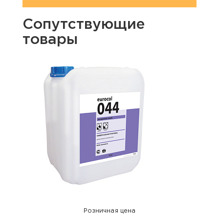
Сопутствующие
товары
Розничная цена