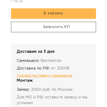
=
50
м2
В корзину
Запросить КП
Доставим за 3 дня
Самовывоз:
бесплатно
Доставка по РФ:
от 2000₽
Условия доставки и самовывоза
Монтаж
Замер:
2000 руб. по Москве
Для МО и РФ, оставьте заявку и мы
уточним