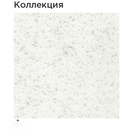
Коллекция