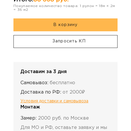
Покупаемое количество товара:
1
рулон
=
18
м ×
2
м
=
36
м2
В корзину
Запросить КП
Доставим за 3 дня
Самовывоз:
бесплатно
Доставка по РФ:
от 2000₽
Условия доставки и самовывоза
Монтаж
Замер:
2000 руб. по Москве
Для МО и РФ, оставьте заявку и мы