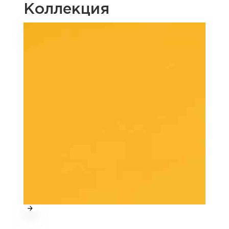
Коллекция