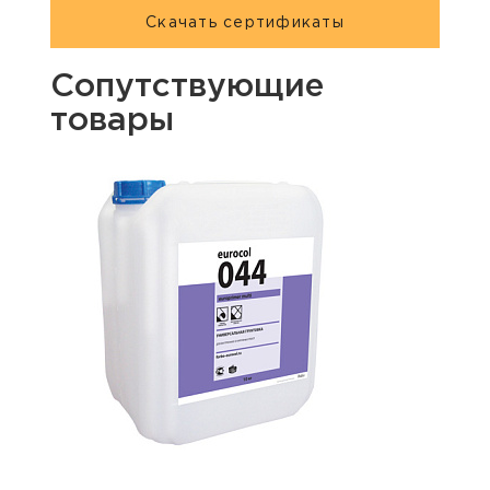
Скачать сертификаты
Сопутствующие
товары