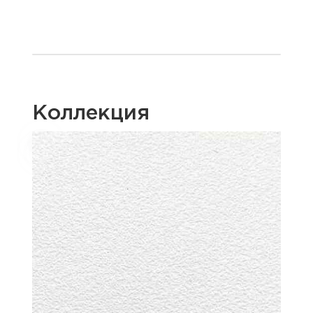
Коллекция