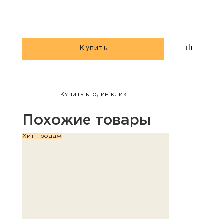
Купить
Купить в один клик
Похожие товары
Хит продаж