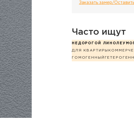
Заказать замер/Оставить
Часто ищут
НЕДОРОГОЙ ЛИНОЛЕУМ
О
ДЛЯ КВАРТИРЫ
КОММЕРЧЕ
ГОМОГЕННЫЙ
ГЕТЕРОГЕН