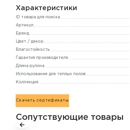
Характеристики
ID товара для поиска
Артикул
Бренд
Цвет / декор
Влагостойкость
Гарантия производителя
Длина рулона
Использование для теплых полов
Коллекция
Скачать сертификаты
Сопутствующие товары