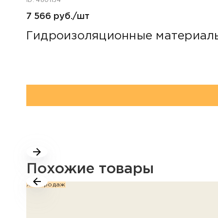
ID: 4801154
7 566 руб./шт
Гидроизоляционные материалы 
Похожие товары
Хит продаж