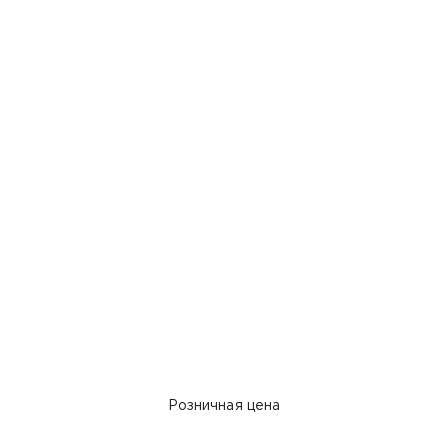
Розничная цена