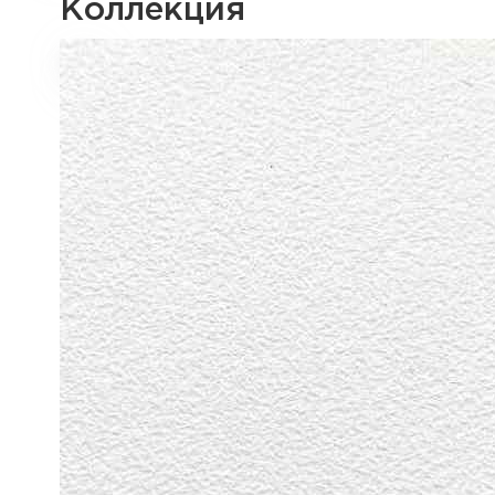
Коллекция