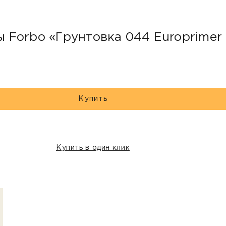
Forbo «Грунтовка 044 Europrimer 
Купить
Купить в один клик