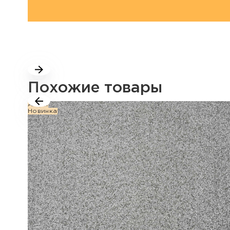
Похожие товары
Акция
Новинка