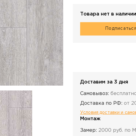
Товара нет в наличи
Подписатьс
Доставим за 3 дня
Самовывоз:
бесплатн
Доставка по РФ:
от 2
Условия доставки и сам
Монтаж
Замер:
2000 руб. по 