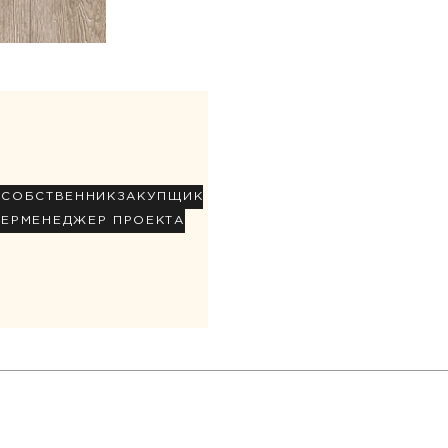
Р
СОБСТВЕННИК
ЗАКУПЩИК
НЕР
МЕНЕДЖЕР ПРОЕКТА