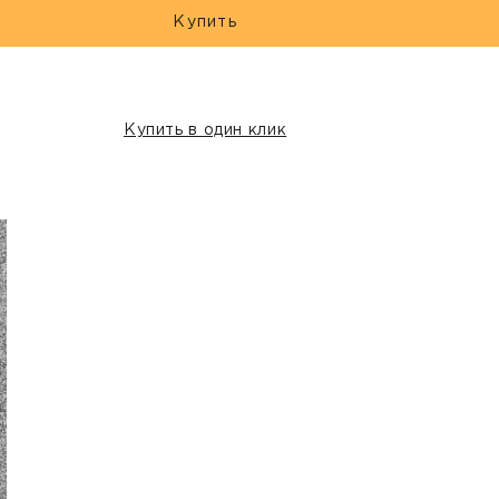
Купить
Купить в один клик