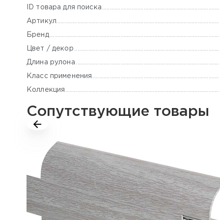
ID товара для поиска
Артикул
Бренд
Цвет / декор
Длина рулона
Класс применения
Коллекция
Сопутствующие товары