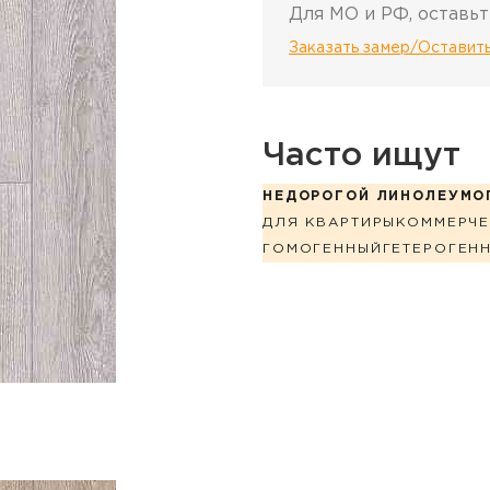
Для МО и РФ, оставьт
Заказать замер/Оставить
Часто ищут
НЕДОРОГОЙ ЛИНОЛЕУМ
О
ДЛЯ КВАРТИРЫ
КОММЕРЧЕ
ГОМОГЕННЫЙ
ГЕТЕРОГЕН