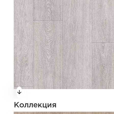
Коллекция