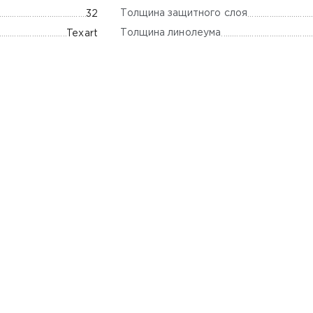
Толщина защитного слоя
32
Толщина линолеума
Texart