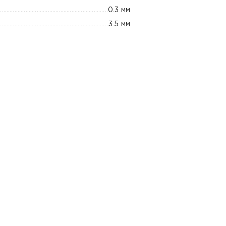
0.3 мм
3.5 мм