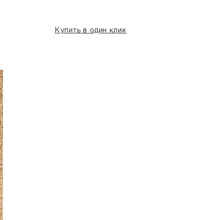
Купить в один клик