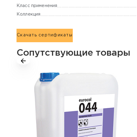
Класс применения
Коллекция
Скачать сертификаты
Сопутствующие товары