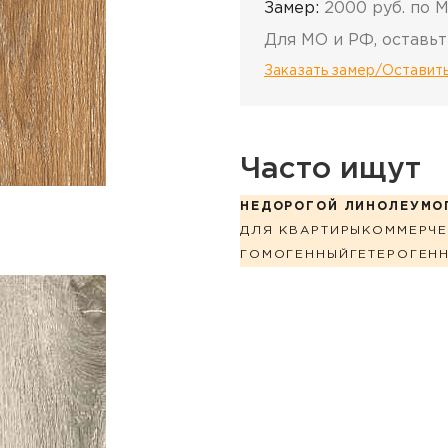
Замер:
2000 руб. по 
Для МО и РФ, оставьт
Заказать замер/Оставить
Часто ищут
НЕДОРОГОЙ ЛИНОЛЕУМ
О
ДЛЯ КВАРТИРЫ
КОММЕРЧЕ
ГОМОГЕННЫЙ
ГЕТЕРОГЕН