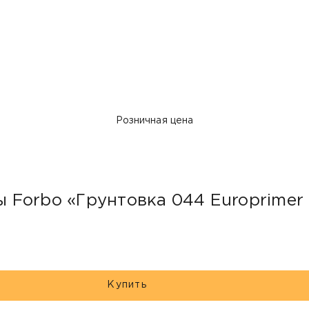
Розничная цена
Forbo «Грунтовка 044 Europrimer 
Купить