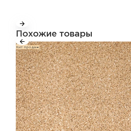
Похожие товары
Акция
Хит продаж