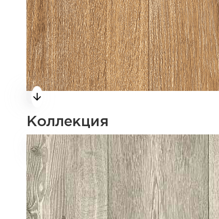
Коллекция