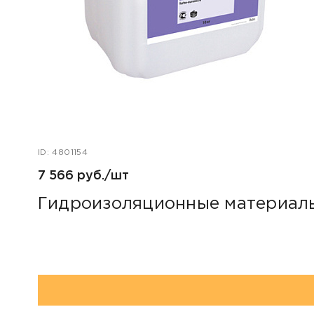
ID: 4801154
7 566 руб./шт
Гидроизоляционные материалы 