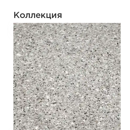
Коллекция