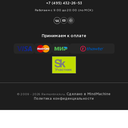
Оплата
+7 (495) 432-26-53
Укладка покрытий
Работаем с 9:00 до 20:00 (по МСК)
Принимаем к оплате
Сделано в MindMachine
© 2009 - 2026 Remontnick.ru.
Политика конфиденциальности