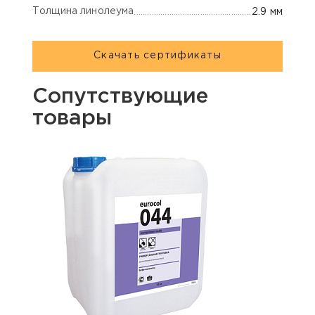
Толщина линолеума
2.9 мм
Скачать сертификаты
Сопутствующие
товары