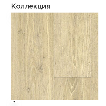
Коллекция