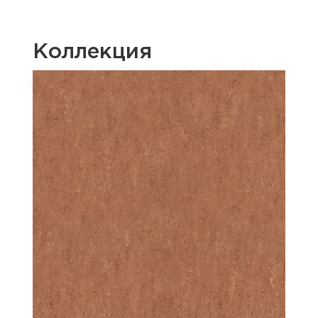
Коллекция