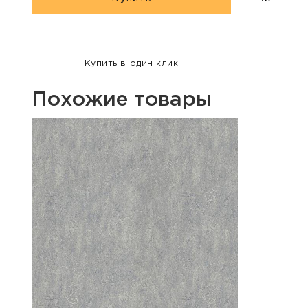
Купить в один клик
Похожие товары