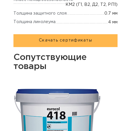
КМ2 (Г1, В2, Д2, Т2, РП1)
Толщина защитного слоя
0.7 мм
Толщина линолеума
4 мм
Скачать сертификаты
Сопутствующие
товары