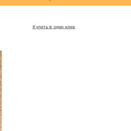
Купить в один клик