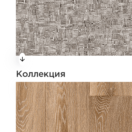
Коллекция