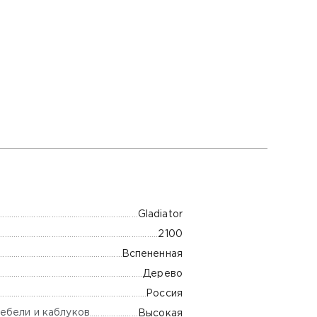
Gladiator
2100
Вспененная
Дерево
Россия
ебели и каблуков
Высокая