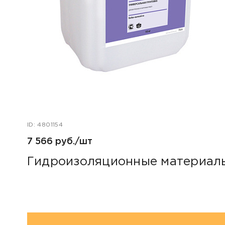
ID: 4801154
7 566 руб./шт
Гидроизоляционные материалы 