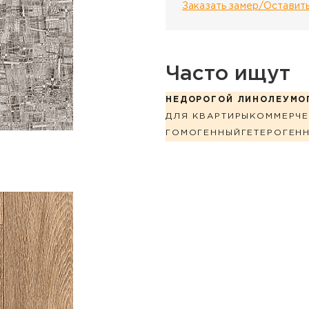
Заказать замер/Оставить
Часто ищут
НЕДОРОГОЙ ЛИНОЛЕУМ
О
ДЛЯ КВАРТИРЫ
КОММЕРЧЕ
ГОМОГЕННЫЙ
ГЕТЕРОГЕН