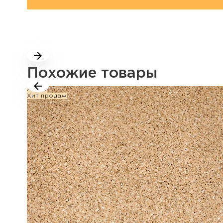
Похожие товары
Акция
Хит продаж