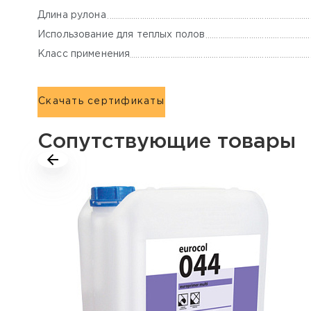
Длина рулона
Использование для теплых полов
Класс применения
Скачать сертификаты
Сопутствующие товары