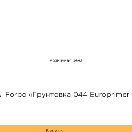
Розничная цена
Forbo «Грунтовка 044 Europrimer 
Купить