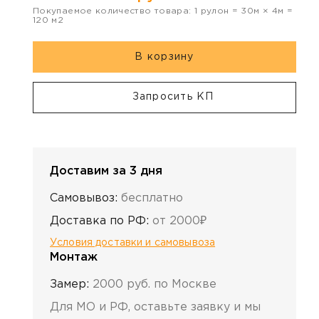
Покупаемое количество товара:
1
рулон
=
30
м ×
4
м =
120
м2
В корзину
Запросить КП
Доставим за 3 дня
Самовывоз:
бесплатно
Доставка по РФ:
от 2000₽
Условия доставки и самовывоза
Монтаж
Замер:
2000 руб. по Москве
Для МО и РФ, оставьте заявку и мы