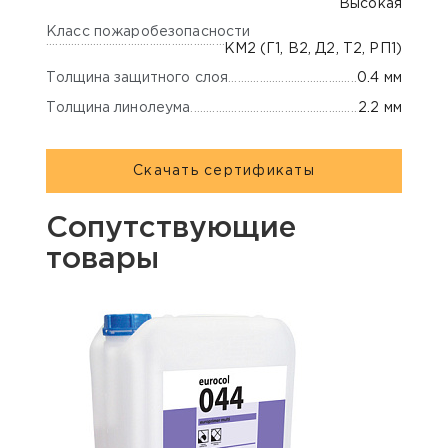
Высокая
Класс пожаробезопасности
КМ2 (Г1, В2, Д2, Т2, РП1)
Толщина защитного слоя
0.4 мм
Толщина линолеума
2.2 мм
Скачать сертификаты
Сопутствующие
товары