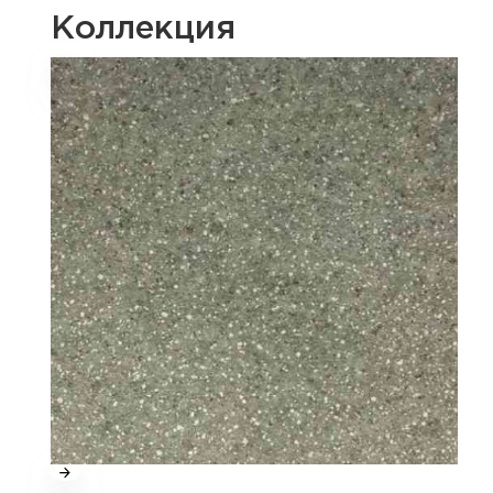
Коллекция