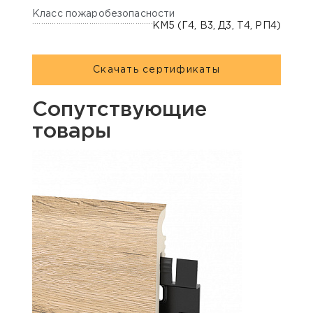
Класс пожаробезопасности
КМ5 (Г4, В3, Д3, Т4, РП4)
Скачать сертификаты
Сопутствующие
товары