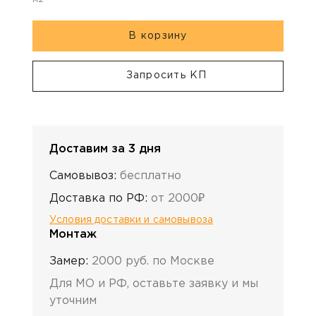
В корзину
Запросить КП
Доставим за 3 дня
Самовывоз:
бесплатно
Доставка по РФ:
от 2000₽
Условия доставки и самовывоза
Монтаж
Замер:
2000 руб. по Москве
Для МО и РФ, оставьте заявку и мы
уточним