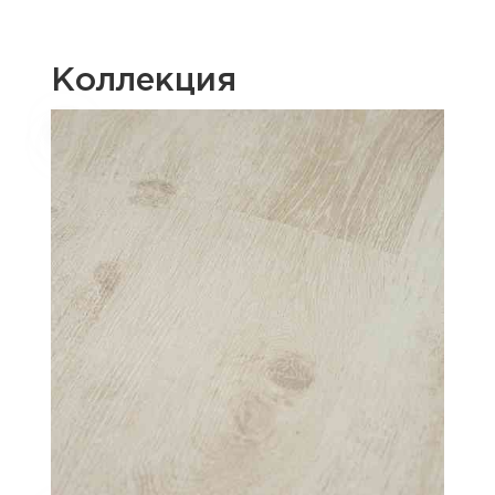
Коллекция