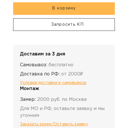
В корзину
Запросить КП
Доставим за 3 дня
Самовывоз:
бесплатно
Доставка по РФ:
от 2000₽
Условия доставки и самовывоза
Монтаж
Замер:
2000 руб. по Москве
Для МО и РФ, оставьте заявку и мы
уточним
Заказать замер/Оставить заявку