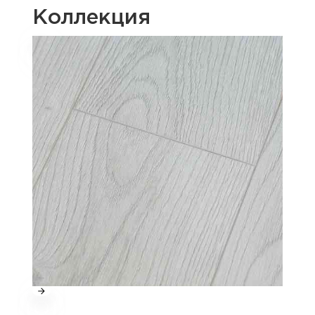
Коллекция