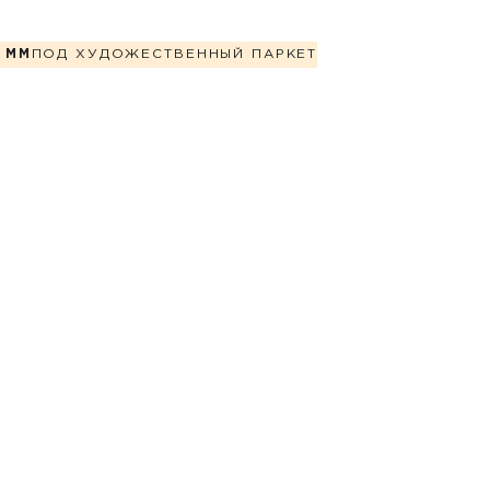
 ММ
ПОД ХУДОЖЕСТВЕННЫЙ ПАРКЕТ