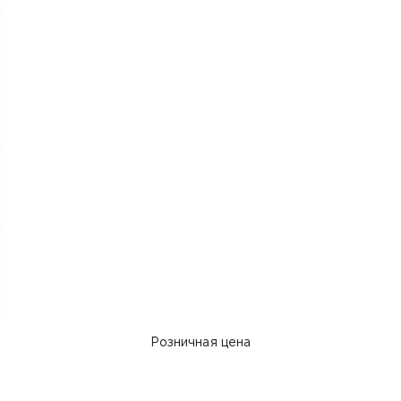
Розничная цена