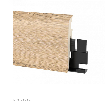
ID: 6105062