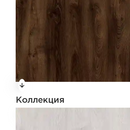
Коллекция