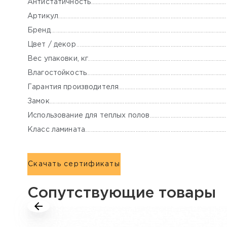
Антистатичность
Артикул
Бренд
Цвет / декор
Вес упаковки, кг
Влагостойкость
Гарантия производителя
Замок
Использование для теплых полов
Класс ламината
Скачать сертификаты
Сопутствующие товары