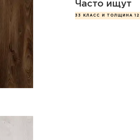
Часто ищут
33 КЛАСС И ТОЛЩИНА 12