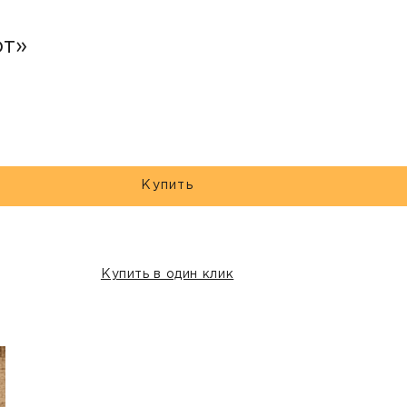
рт»
Купить
Купить в один клик