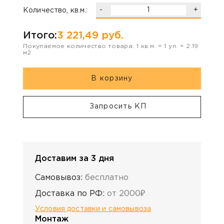
-
+
Количество, кв.м.:
Итого:
3 221,49
руб.
Покупаемое количество товара:
1
кв.м. =
1
уп. =
2.19
м2
В корзину
Запросить КП
Доставим за 3 дня
Самовывоз:
бесплатно
Доставка по РФ:
от 2000₽
Условия доставки и самовывоза
Монтаж