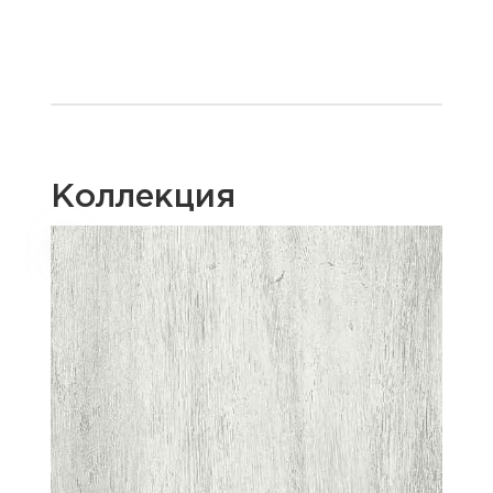
Коллекция