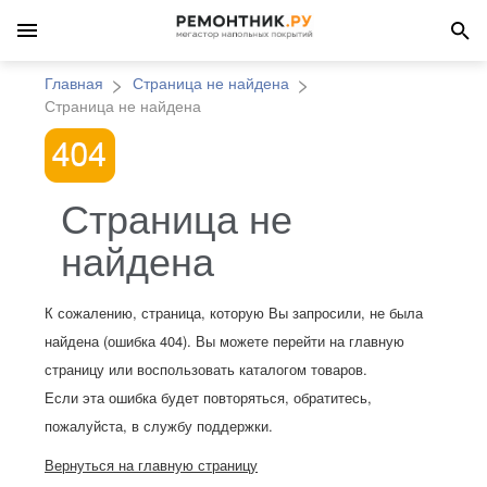
Главная
Страница не найдена
Страница не найдена
Страница не
найдена
К сожалению, страница, которую Вы запросили, не была
найдена (ошибка 404). Вы можете перейти на главную
страницу или воспользовать каталогом товаров.
Если эта ошибка будет повторяться, обратитесь,
пожалуйста, в службу поддержки.
Вернуться на главную страницу