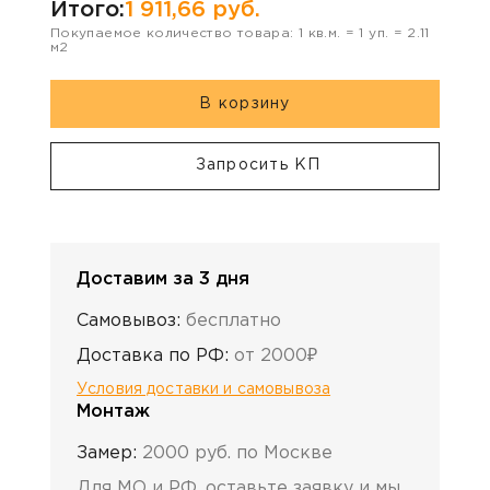
Итого:
1 911,66
руб.
Покупаемое количество товара:
1
кв.м. =
1
уп. =
2.11
м2
В корзину
Запросить КП
Доставим за 3 дня
Самовывоз:
бесплатно
Доставка по РФ:
от 2000₽
Условия доставки и самовывоза
Монтаж
Замер:
2000 руб. по Москве
Для МО и РФ, оставьте заявку и мы