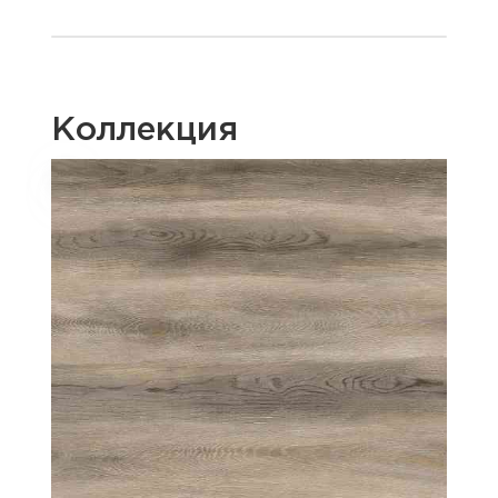
Коллекция