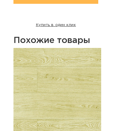
Купить в один клик
Похожие товары