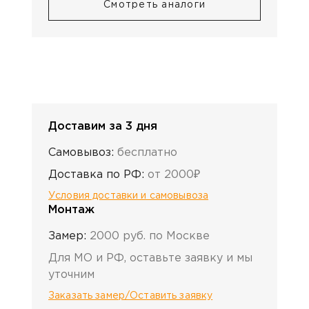
Смотреть аналоги
Доставим за 3 дня
Самовывоз:
бесплатно
Доставка по РФ:
от 2000₽
Условия доставки и самовывоза
Монтаж
Замер:
2000 руб. по Москве
Для МО и РФ, оставьте заявку и мы
уточним
Заказать замер/Оставить заявку