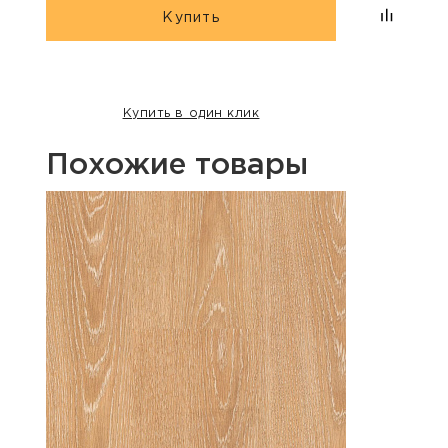
Купить
Купить в один клик
Похожие товары