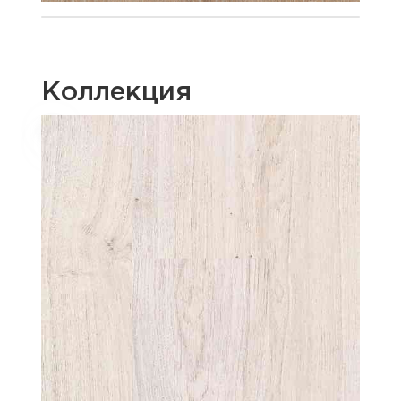
Коллекция