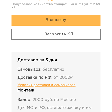
Покупаемое количество товара:
1
кв.м. =
1
уп. =
2.69
м2
В корзину
Запросить КП
Доставим за 3 дня
Самовывоз:
бесплатно
Доставка по РФ:
от 2000₽
Условия доставки и самовывоза
Монтаж
Замер:
2000 руб. по Москве
Для МО и РФ, оставьте заявку и мы