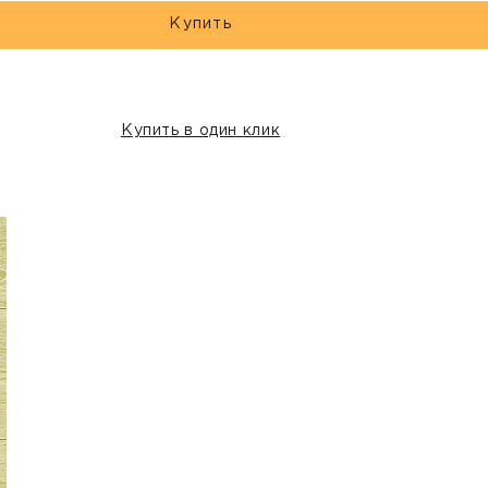
Купить
Купить в один клик