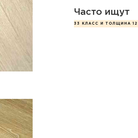
Часто ищут
33 КЛАСС И ТОЛЩИНА 12