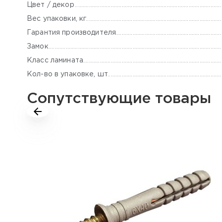
Цвет / декор
Вес упаковки, кг
Гарантия производителя
Замок
Класс ламината
Кол-во в упаковке, шт
Сопутствующие товары