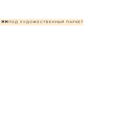
 ММ
ПОД ХУДОЖЕСТВЕННЫЙ ПАРКЕТ