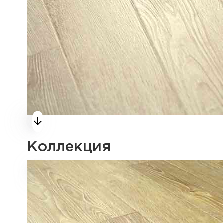
Коллекция