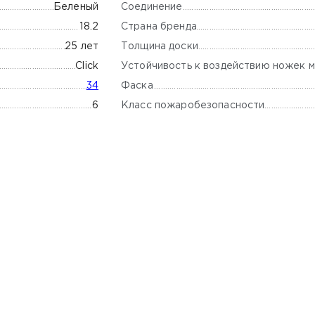
Соединение
Беленый
Страна бренда
18.2
Толщина доски
25 лет
Устойчивость к воздействию ножек м
Click
Фаска
34
Класс пожаробезопасности
6