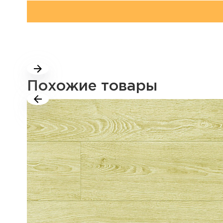
Похожие товары