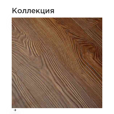
Коллекция