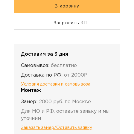
В корзину
Запросить КП
Доставим за 3 дня
Самовывоз:
бесплатно
Доставка по РФ:
от 2000₽
Условия доставки и самовывоза
Монтаж
Замер:
2000 руб. по Москве
Для МО и РФ, оставьте заявку и мы
уточним
Заказать замер/Оставить заявку