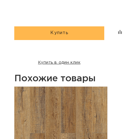
Купить
Купить в один клик
Похожие товары