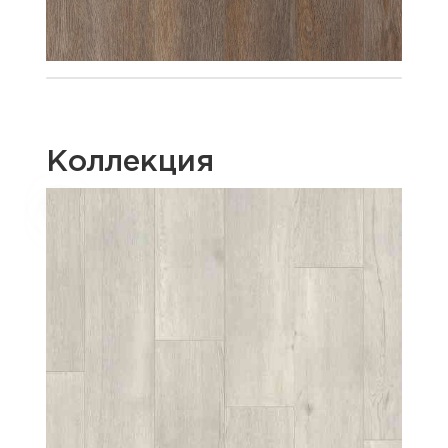
Коллекция