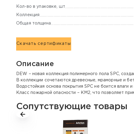
Кол-во в упаковке, шт
Коллекция
Общая толщина
Скачать сертификаты
Описание
DEW – новая коллекция полимерного пола SPC, созд
В коллекции сочетаются древесные, мраморные и бет
Водостойкая основа покрытия SPC не боится влаги и
Класс пожарной опасности – КМ2, что позволяет пр
Сопутствующие товары