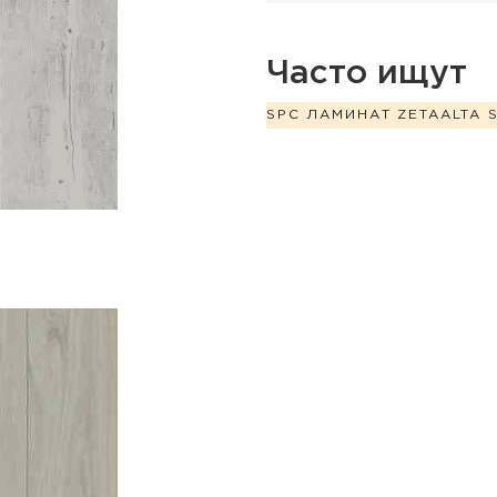
Часто ищут
SPC ЛАМИНАТ ZETA
ALTA 