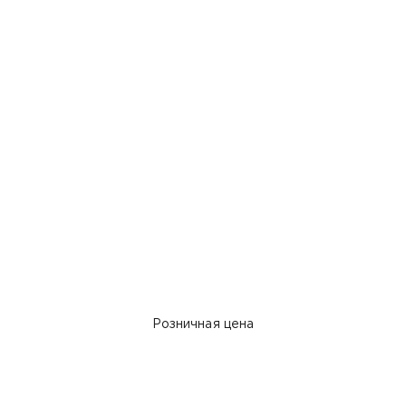
Розничная цена