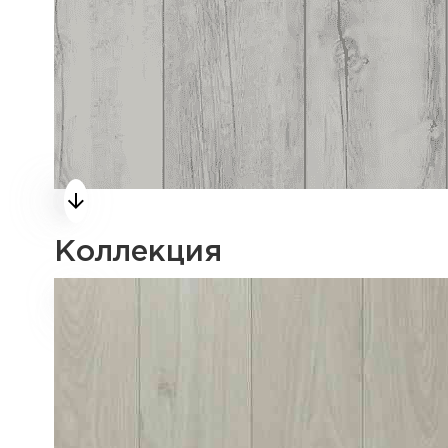
Коллекция