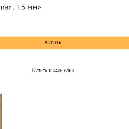
mart 1.5 мм»
Купить
Купить в один клик