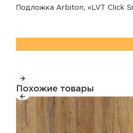
Подложка Arbiton, «LVT Click S
Похожие товары