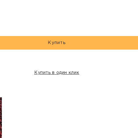
Купить
Купить в один клик