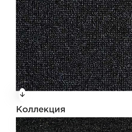
Коллекция