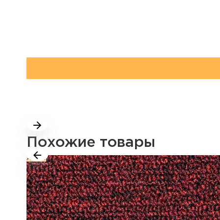
Похожие товары
Акция