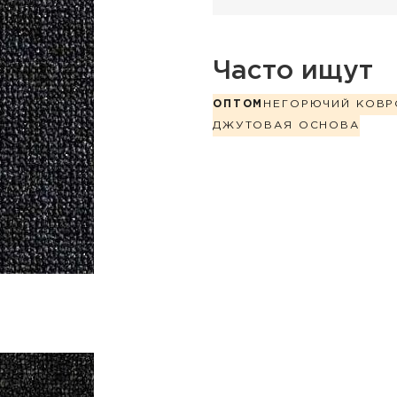
Часто ищут
ОПТОМ
НЕГОРЮЧИЙ КОВР
ДЖУТОВАЯ ОСНОВА