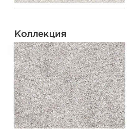
Коллекция