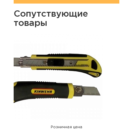
Сопутствующие
товары
Розничная цена