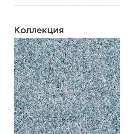
Коллекция