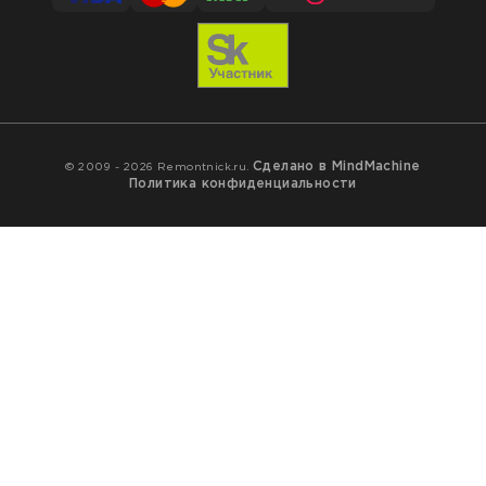
Сделано в MindMachine
© 2009 - 2026 Remontnick.ru.
Политика конфиденциальности